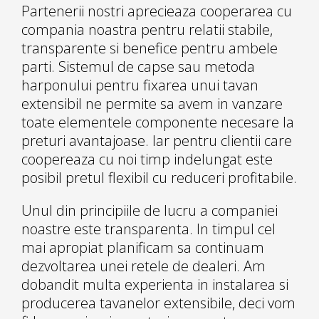
Partenerii nostri aprecieaza cooperarea cu
compania noastra pentru relatii stabile,
transparente si benefice pentru ambele
parti. Sistemul de capse sau metoda
harponului pentru fixarea unui tavan
extensibil ne permite sa avem in vanzare
toate elementele componente necesare la
preturi avantajoase. Iar pentru clientii care
coopereaza cu noi timp indelungat este
posibil pretul flexibil cu reduceri profitabile.
Unul din principiile de lucru a companiei
noastre este transparenta. In timpul cel
mai apropiat planificam sa continuam
dezvoltarea unei retele de dealeri. Am
dobandit multa experienta in instalarea si
producerea tavanelor extensibile, deci vom