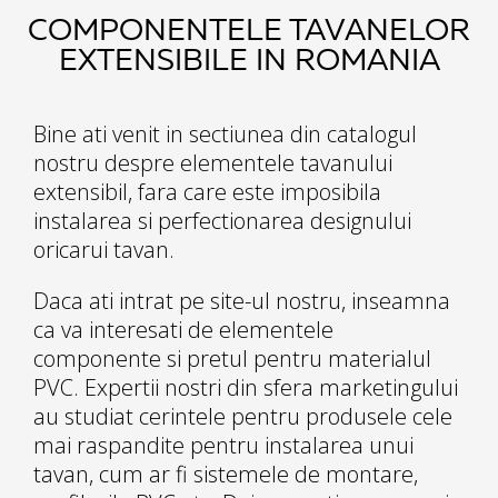
COMPONENTELE TAVANELOR
EXTENSIBILE IN ROMANIA
Bine ati venit in sectiunea din catalogul
nostru despre elementele tavanului
extensibil, fara care este imposibila
instalarea si perfectionarea designului
oricarui tavan.
Daca ati intrat pe site-ul nostru, inseamna
ca va interesati de elementele
componente si pretul pentru materialul
PVC. Expertii nostri din sfera marketingului
au studiat cerintele pentru produsele cele
mai raspandite pentru instalarea unui
tavan, cum ar fi sistemele de montare,