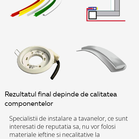
Rezultatul final depinde de calitatea
componentelor
Specialistii de instalare a tavanelor, ce sunt
interesati de reputatia sa, nu vor folosi
materiale ieftine si necalitative la