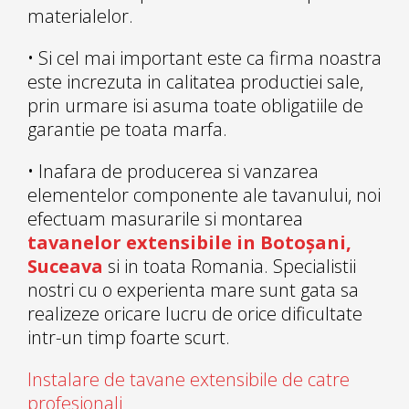
materialelor.
• Si cel mai important este ca firma noastra
este increzuta in calitatea productiei sale,
prin urmare isi asuma toate obligatiile de
garantie pe toata marfa.
• Inafara de producerea si vanzarea
elementelor componente ale tavanului, noi
efectuam masurarile si montarea
tavanelor extensibile in Botoșani,
Suceava
si in toata Romania. Specialistii
nostri cu o experienta mare sunt gata sa
realizeze oricare lucru de orice dificultate
intr-un timp foarte scurt.
Instalare de tavane extensibile de catre
profesionali