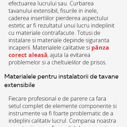
efectuarea lucrului sau. Curbarea
tavanului extensibil, fisurile in inele,
caderea insertiilor pierderea aspectului
estetic ar fi rezultatul unui lucru indeplinit
cu materiale contrafacute. Totusi de
instalare si materiale depinde siguranta
incaperii. Materialele calitative si
pânza
corect aleasă
, ajuta la evitarea
problemelor si a cheltuielilor de prisos.
Materialele pentru instalatorii de tavane
extensibile
Fiecare profesional e de parere ca fara
setul complet de elemente componente si
instrumente va fi foarte problematic de a
indeplini calitativ lucrul. Compania noastra