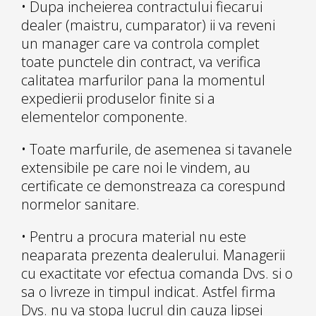
• Dupa incheierea contractului fiecarui
dealer (maistru, cumparator) ii va reveni
un manager care va controla complet
toate punctele din contract, va verifica
calitatea marfurilor pana la momentul
expedierii produselor finite si a
elementelor componente.
• Toate marfurile, de asemenea si tavanele
extensibile pe care noi le vindem, au
certificate ce demonstreaza ca corespund
normelor sanitare.
• Pentru a procura material nu este
neaparata prezenta dealerului. Managerii
cu exactitate vor efectua comanda Dvs. si o
sa o livreze in timpul indicat. Astfel firma
Dvs. nu va stopa lucrul din cauza lipsei