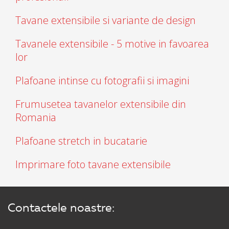
Tavane extensibile si variante de design
Tavanele extensibile - 5 motive in favoarea
lor
Plafoane intinse cu fotografii si imagini
Frumusetea tavanelor extensibile din
Romania
Plafoane stretch in bucatarie
Imprimare foto tavane extensibile
Contactele noastre: